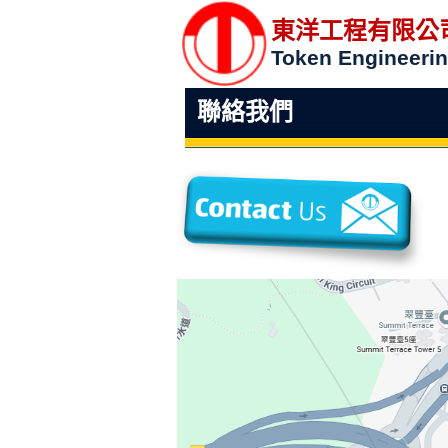
東洋工程有限公
Token Engineerin
聯絡我們